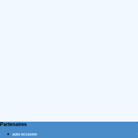
Partenaires
auto occasion